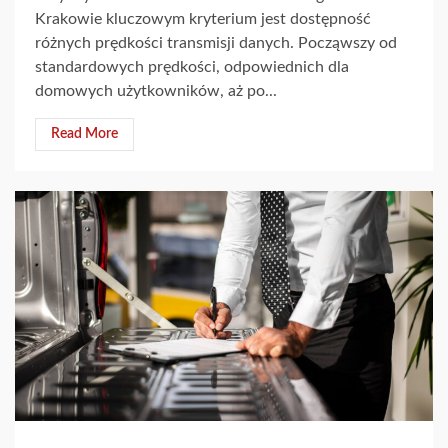
Krakowie kluczowym kryterium jest dostępność
różnych prędkości transmisji danych. Począwszy od
standardowych prędkości, odpowiednich dla
domowych użytkowników, aż po...
Read More