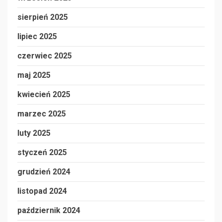
sierpień 2025
lipiec 2025
czerwiec 2025
maj 2025
kwiecień 2025
marzec 2025
luty 2025
styczeń 2025
grudzień 2024
listopad 2024
październik 2024