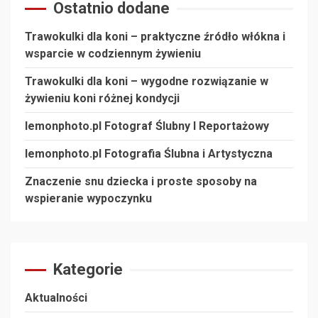
Ostatnio dodane
Trawokulki dla koni – praktyczne źródło włókna i
wsparcie w codziennym żywieniu
Trawokulki dla koni – wygodne rozwiązanie w
żywieniu koni różnej kondycji
lemonphoto.pl Fotograf Ślubny I Reportażowy
lemonphoto.pl Fotografia Ślubna i Artystyczna
Znaczenie snu dziecka i proste sposoby na
wspieranie wypoczynku
Kategorie
Aktualności