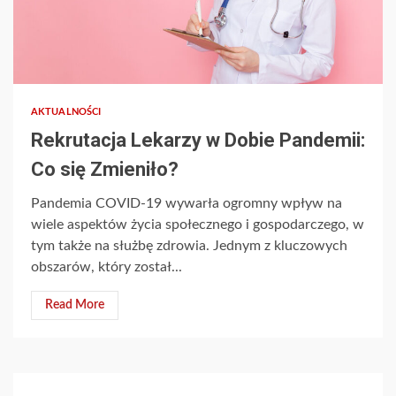
AKTUALNOŚCI
Rekrutacja Lekarzy w Dobie Pandemii:
Co się Zmieniło?
Pandemia COVID-19 wywarła ogromny wpływ na
wiele aspektów życia społecznego i gospodarczego, w
tym także na służbę zdrowia. Jednym z kluczowych
obszarów, który został...
Read More