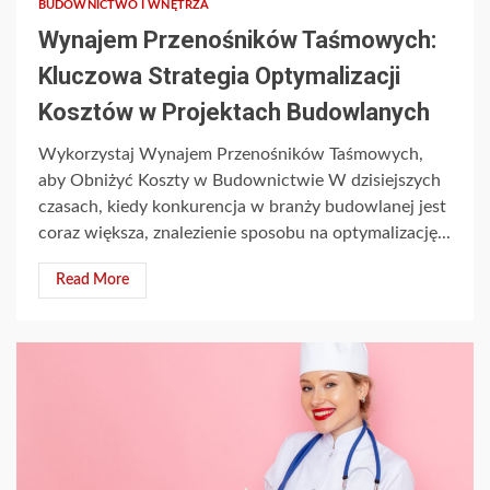
BUDOWNICTWO I WNĘTRZA
Wynajem Przenośników Taśmowych:
Kluczowa Strategia Optymalizacji
Kosztów w Projektach Budowlanych
Wykorzystaj Wynajem Przenośników Taśmowych,
aby Obniżyć Koszty w Budownictwie W dzisiejszych
czasach, kiedy konkurencja w branży budowlanej jest
coraz większa, znalezienie sposobu na optymalizację...
Read More