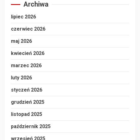
Archiwa
lipiec 2026
czerwiec 2026
maj 2026
kwiecień 2026
marzec 2026
luty 2026
styczeń 2026
grudzień 2025
listopad 2025
październik 2025
wrzesień 2025