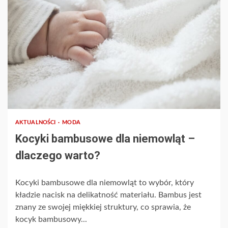
AKTUALNOŚCI
MODA
Kocyki bambusowe dla niemowląt –
dlaczego warto?
Kocyki bambusowe dla niemowląt to wybór, który
kładzie nacisk na delikatność materiału. Bambus jest
znany ze swojej miękkiej struktury, co sprawia, że
kocyk bambusowy...