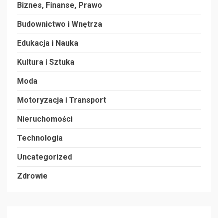
Biznes, Finanse, Prawo
Budownictwo i Wnętrza
Edukacja i Nauka
Kultura i Sztuka
Moda
Motoryzacja i Transport
Nieruchomości
Technologia
Uncategorized
Zdrowie