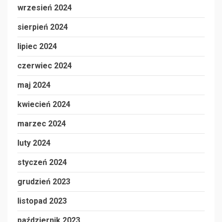
wrzesień 2024
sierpień 2024
lipiec 2024
czerwiec 2024
maj 2024
kwiecień 2024
marzec 2024
luty 2024
styczeń 2024
grudzień 2023
listopad 2023
październik 2023