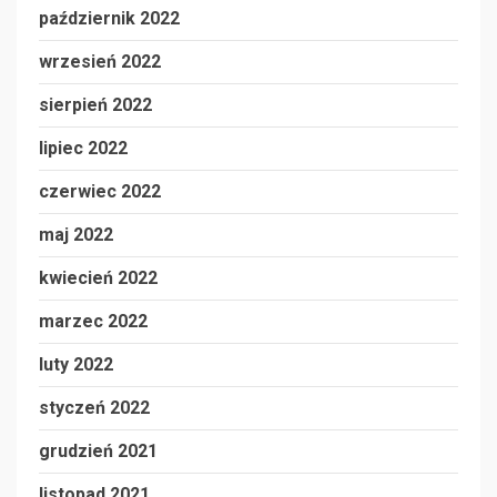
październik 2022
wrzesień 2022
sierpień 2022
lipiec 2022
czerwiec 2022
maj 2022
kwiecień 2022
marzec 2022
luty 2022
styczeń 2022
grudzień 2021
listopad 2021