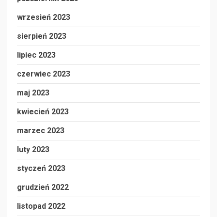
wrzesień 2023
sierpień 2023
lipiec 2023
czerwiec 2023
maj 2023
kwiecień 2023
marzec 2023
luty 2023
styczeń 2023
grudzień 2022
listopad 2022