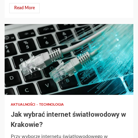
Read More
AKTUALNOŚCI
TECHNOLOGIA
Jak wybrać internet światłowodowy w
Krakowie?
Przy wyborze internetu światłowodowego w