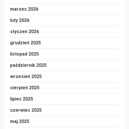
marzec 2026
luty 2026
styczeń 2026
grudzień 2025
listopad 2025
październik 2025
wrzesień 2025
sierpień 2025
lipiec 2025
czerwiec 2025
maj 2025