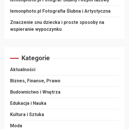
lemonphoto.pl Fotografia Ślubna i Artystyczna
Znaczenie snu dziecka i proste sposoby na
wspieranie wypoczynku
Kategorie
Aktualności
Biznes, Finanse, Prawo
Budownictwo i Wnętrza
Edukacja i Nauka
Kultura i Sztuka
Moda