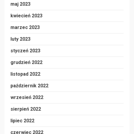
maj 2023
kwiecień 2023
marzec 2023
luty 2023
styczeń 2023
grudzień 2022
listopad 2022
październik 2022
wrzesień 2022
sierpień 2022
lipiec 2022
czerwiec 2022