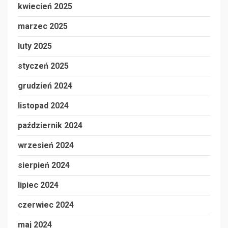
kwiecień 2025
marzec 2025
luty 2025
styczeń 2025
grudzień 2024
listopad 2024
październik 2024
wrzesień 2024
sierpień 2024
lipiec 2024
czerwiec 2024
maj 2024