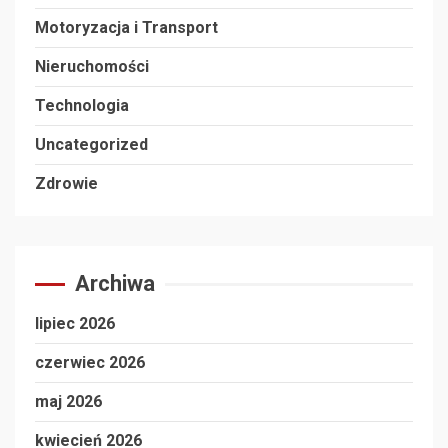
Motoryzacja i Transport
Nieruchomości
Technologia
Uncategorized
Zdrowie
Archiwa
lipiec 2026
czerwiec 2026
maj 2026
kwiecień 2026