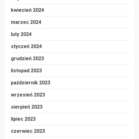
kwiecień 2024
marzec 2024
luty 2024
styczeń 2024
grudzień 2023
listopad 2023
październik 2023
wrzesień 2023
sierpień 2023
lipiec 2023
czerwiec 2023