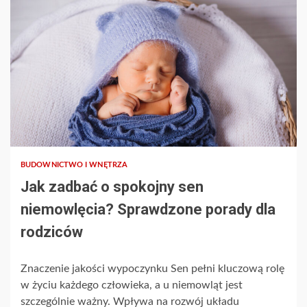
BUDOWNICTWO I WNĘTRZA
Jak zadbać o spokojny sen
niemowlęcia? Sprawdzone porady dla
rodziców
Znaczenie jakości wypoczynku Sen pełni kluczową rolę
w życiu każdego człowieka, a u niemowląt jest
szczególnie ważny. Wpływa na rozwój układu