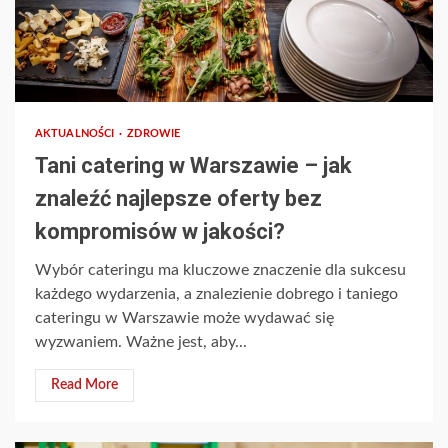
AKTUALNOŚCI
ZDROWIE
Tani catering w Warszawie – jak
znaleźć najlepsze oferty bez
kompromisów w jakości?
Wybór cateringu ma kluczowe znaczenie dla sukcesu
każdego wydarzenia, a znalezienie dobrego i taniego
cateringu w Warszawie może wydawać się
wyzwaniem. Ważne jest, aby...
Read More