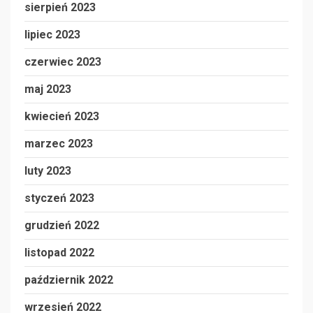
sierpień 2023
lipiec 2023
czerwiec 2023
maj 2023
kwiecień 2023
marzec 2023
luty 2023
styczeń 2023
grudzień 2022
listopad 2022
październik 2022
wrzesień 2022