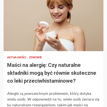
AKTUALNOŚCI
ZDROWIE
Maści na alergię: Czy naturalne
składniki mogą być równie skuteczne
co leki przeciwhistaminowe?
Alergie są powszechnym problemem, który dotyka
wielu osób. W odpowiedzi na to, wiele osób zwraca się
ku naturalnym rozwiązaniom, takim jak maści na