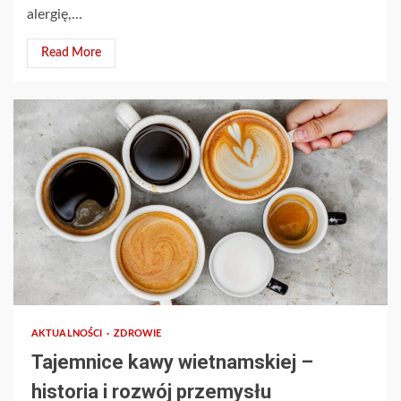
alergię,...
Read More
AKTUALNOŚCI
ZDROWIE
Tajemnice kawy wietnamskiej –
historia i rozwój przemysłu