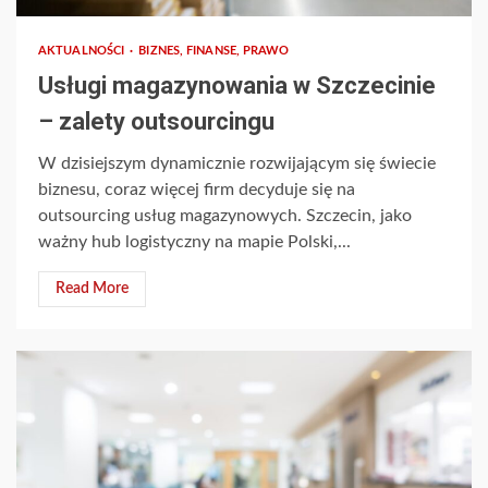
AKTUALNOŚCI
BIZNES, FINANSE, PRAWO
Usługi magazynowania w Szczecinie
– zalety outsourcingu
W dzisiejszym dynamicznie rozwijającym się świecie
biznesu, coraz więcej firm decyduje się na
outsourcing usług magazynowych. Szczecin, jako
ważny hub logistyczny na mapie Polski,...
Read More