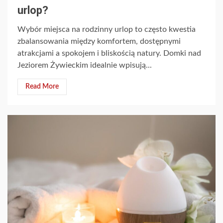
urlop?
Wybór miejsca na rodzinny urlop to często kwestia
zbalansowania między komfortem, dostępnymi
atrakcjami a spokojem i bliskością natury. Domki nad
Jeziorem Żywieckim idealnie wpisują...
Read More