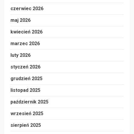
czerwiec 2026
maj 2026
kwiecień 2026
marzec 2026
luty 2026
styczeń 2026
grudzień 2025
listopad 2025
październik 2025
wrzesień 2025
sierpień 2025