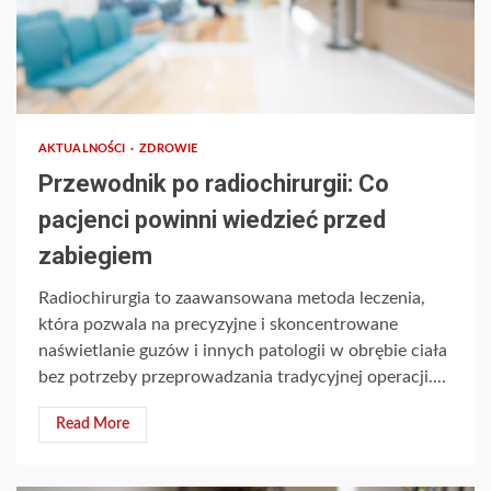
AKTUALNOŚCI
ZDROWIE
Przewodnik po radiochirurgii: Co
pacjenci powinni wiedzieć przed
zabiegiem
Radiochirurgia to zaawansowana metoda leczenia,
która pozwala na precyzyjne i skoncentrowane
naświetlanie guzów i innych patologii w obrębie ciała
bez potrzeby przeprowadzania tradycyjnej operacji....
Read More