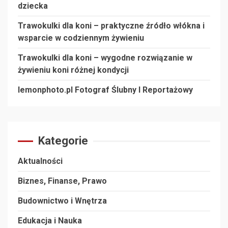
dziecka
Trawokulki dla koni – praktyczne źródło włókna i
wsparcie w codziennym żywieniu
Trawokulki dla koni – wygodne rozwiązanie w
żywieniu koni różnej kondycji
lemonphoto.pl Fotograf Ślubny I Reportażowy
Kategorie
Aktualności
Biznes, Finanse, Prawo
Budownictwo i Wnętrza
Edukacja i Nauka