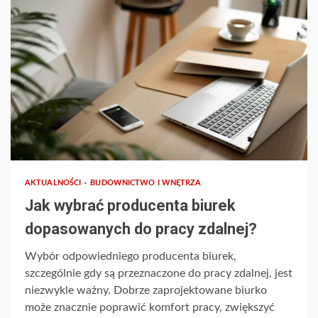
AKTUALNOŚCI
BUDOWNICTWO I WNĘTRZA
Jak wybrać producenta biurek
dopasowanych do pracy zdalnej?
Wybór odpowiedniego producenta biurek,
szczególnie gdy są przeznaczone do pracy zdalnej, jest
niezwykle ważny. Dobrze zaprojektowane biurko
może znacznie poprawić komfort pracy, zwiększyć