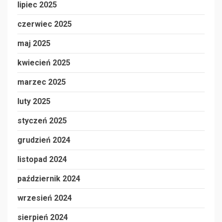
lipiec 2025
czerwiec 2025
maj 2025
kwiecień 2025
marzec 2025
luty 2025
styczeń 2025
grudzień 2024
listopad 2024
październik 2024
wrzesień 2024
sierpień 2024