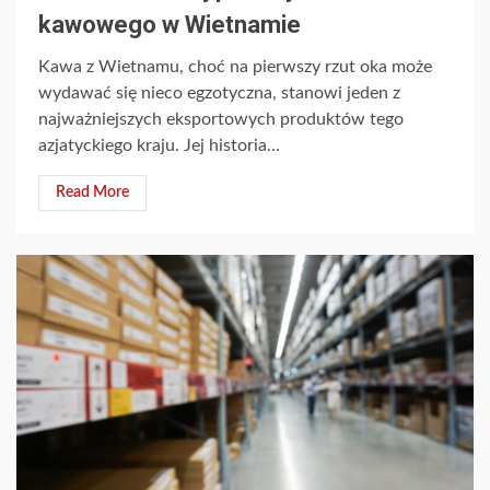
kawowego w Wietnamie
Kawa z Wietnamu, choć na pierwszy rzut oka może
wydawać się nieco egzotyczna, stanowi jeden z
najważniejszych eksportowych produktów tego
azjatyckiego kraju. Jej historia...
Read More