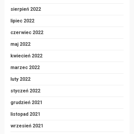
sierpień 2022
lipiec 2022
czerwiec 2022
maj 2022
kwiecień 2022
marzec 2022
luty 2022
styczeń 2022
grudzień 2021
listopad 2021
wrzesień 2021