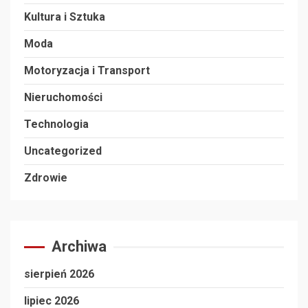
Kultura i Sztuka
Moda
Motoryzacja i Transport
Nieruchomości
Technologia
Uncategorized
Zdrowie
Archiwa
sierpień 2026
lipiec 2026