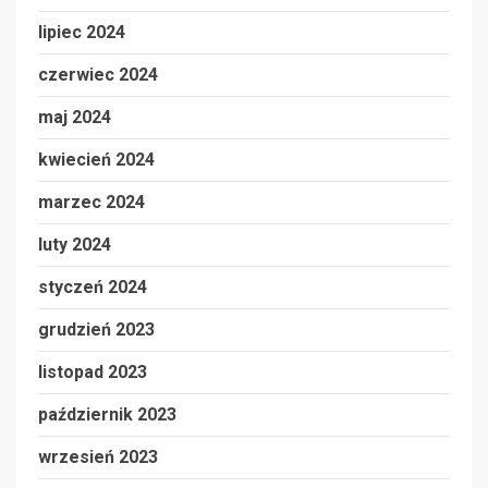
lipiec 2024
czerwiec 2024
maj 2024
kwiecień 2024
marzec 2024
luty 2024
styczeń 2024
grudzień 2023
listopad 2023
październik 2023
wrzesień 2023