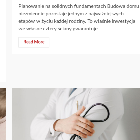
Planowanie na solidnych fundamentach Budowa domu
niezmiennie pozostaje jednym z najważniejszych
etapów w życiu każdej rodziny. To właśnie inwestycja
we własne cztery ściany gwarantuje...
Read More