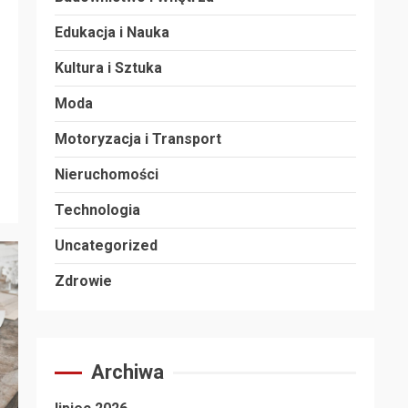
Edukacja i Nauka
Kultura i Sztuka
Moda
Motoryzacja i Transport
Nieruchomości
Technologia
Uncategorized
Zdrowie
Archiwa