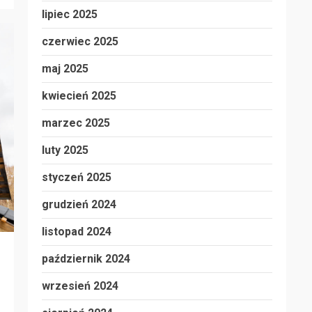
lipiec 2025
czerwiec 2025
maj 2025
kwiecień 2025
marzec 2025
luty 2025
styczeń 2025
grudzień 2024
listopad 2024
październik 2024
wrzesień 2024