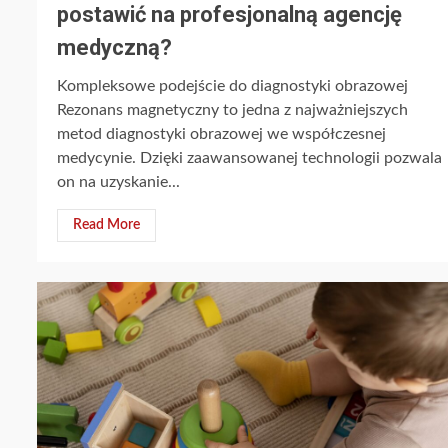
postawić na profesjonalną agencję
medyczną?
Kompleksowe podejście do diagnostyki obrazowej
Rezonans magnetyczny to jedna z najważniejszych
metod diagnostyki obrazowej we współczesnej
medycynie. Dzięki zaawansowanej technologii pozwala
on na uzyskanie...
Read More