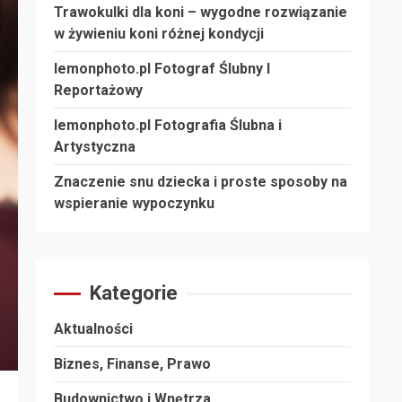
Trawokulki dla koni – wygodne rozwiązanie
w żywieniu koni różnej kondycji
lemonphoto.pl Fotograf Ślubny I
Reportażowy
lemonphoto.pl Fotografia Ślubna i
Artystyczna
Znaczenie snu dziecka i proste sposoby na
wspieranie wypoczynku
Kategorie
Aktualności
Biznes, Finanse, Prawo
Budownictwo i Wnętrza