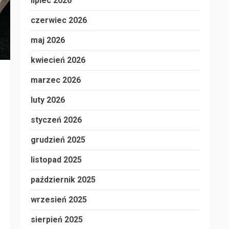
lipiec 2026
czerwiec 2026
maj 2026
kwiecień 2026
marzec 2026
luty 2026
styczeń 2026
grudzień 2025
listopad 2025
październik 2025
wrzesień 2025
sierpień 2025