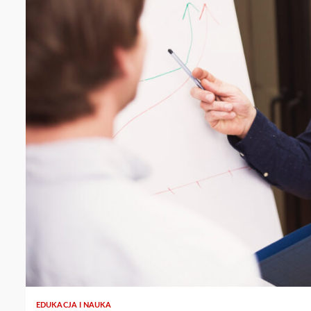
EDUKACJA I NAUKA