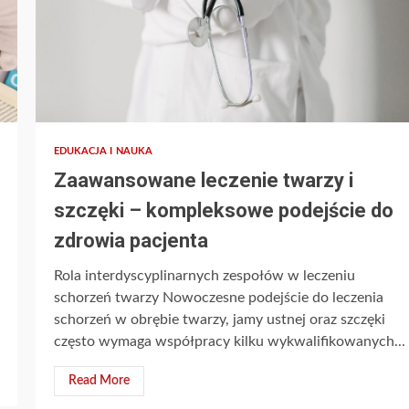
EDUKACJA I NAUKA
Zaawansowane leczenie twarzy i
szczęki – kompleksowe podejście do
zdrowia pacjenta
Rola interdyscyplinarnych zespołów w leczeniu
schorzeń twarzy Nowoczesne podejście do leczenia
schorzeń w obrębie twarzy, jamy ustnej oraz szczęki
często wymaga współpracy kilku wykwalifikowanych...
Read More