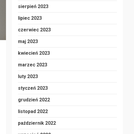
sierpień 2023
lipiec 2023
czerwiec 2023
maj 2023
kwiecień 2023
marzec 2023
luty 2023
styczeń 2023
grudzień 2022
listopad 2022
październik 2022