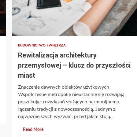
BUDOWNICTWO I WNĘTRZA
Rewitalizacja architektury
przemysłowej – klucz do przyszłości
miast
Znaczenie dawnych obiektów użytkowych
Współczesne metropolie nieustannie się rozwijają,
poszukując rozwiązań służących harmonijnemu
łączeniu tradycji z nowoczesnością. Jednym z
najważniejszych wyzwań, przed jakim stoją...
Read More