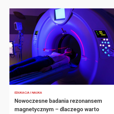
EDUKACJA I NAUKA
Nowoczesne badania rezonansem
magnetycznym – dlaczego warto