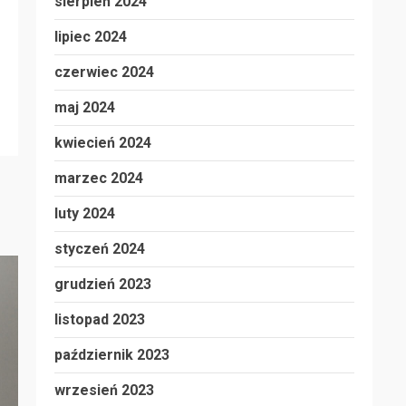
sierpień 2024
lipiec 2024
czerwiec 2024
maj 2024
kwiecień 2024
marzec 2024
luty 2024
styczeń 2024
grudzień 2023
listopad 2023
październik 2023
wrzesień 2023