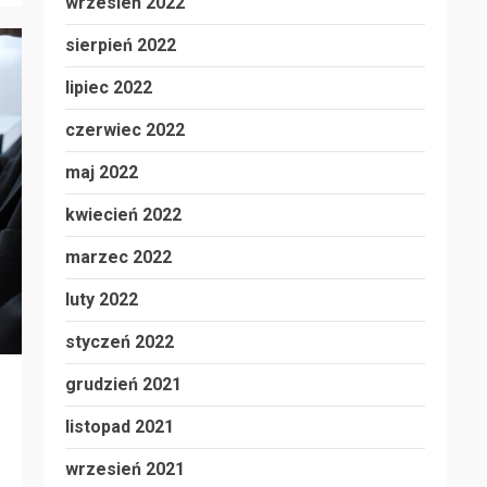
wrzesień 2022
sierpień 2022
lipiec 2022
czerwiec 2022
maj 2022
kwiecień 2022
marzec 2022
luty 2022
styczeń 2022
grudzień 2021
listopad 2021
wrzesień 2021