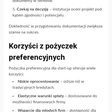
dokumenty w terminie.
Czekaj na decyzję
– instytucja oceni projekt pod
kątem zgodności i potencjału.
Dokładność w przygotowaniu dokumentacji zwiększa
szanse na sukces.
Korzyści z pożyczek
preferencyjnych
Pożyczka preferencyjna dla start-up oferuje wiele
korzyści:
Niskie oprocentowanie
– niższe niż w
tradycyjnych kredytach.
Elastyczne warunki spłaty
– dostosowane do
możliwości finansowych firmy.
Wsparcie dla młodych firm
– dostępność dla