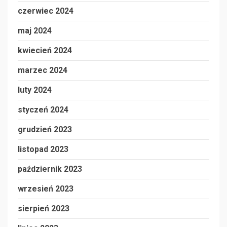
czerwiec 2024
maj 2024
kwiecień 2024
marzec 2024
luty 2024
styczeń 2024
grudzień 2023
listopad 2023
październik 2023
wrzesień 2023
sierpień 2023