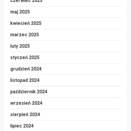
czerwiec 2025
maj 2025
kwiecień 2025
marzec 2025
luty 2025
styczeń 2025
grudzień 2024
listopad 2024
październik 2024
wrzesień 2024
sierpień 2024
lipiec 2024