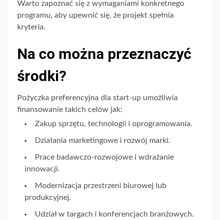
Warto zapoznać się z wymaganiami konkretnego
programu, aby upewnić się, że projekt spełnia
kryteria.
Na co można przeznaczyć
środki?
Pożyczka preferencyjna dla start-up umożliwia
finansowanie takich celów jak:
Zakup sprzętu, technologii i oprogramowania.
Działania marketingowe i rozwój marki.
Prace badawczo-rozwojowe i wdrażanie
innowacji.
Modernizacja przestrzeni biurowej lub
produkcyjnej.
Udział w targach i konferencjach branżowych.