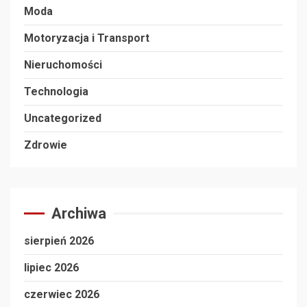
Moda
Motoryzacja i Transport
Nieruchomości
Technologia
Uncategorized
Zdrowie
Archiwa
sierpień 2026
lipiec 2026
czerwiec 2026