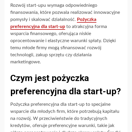
Rozwój start-upu wymaga odpowiedniego
finansowania, które pozwala realizować innowacyjne
pomysły i skalować działalność.
Pożyczka
preferencyjna dla start-up
to atrakcyjna forma
wsparcia finansowego, oferująca niskie
oprocentowanie i elastyczne warunki spłaty. Dzięki
temu młode firmy mogą sfinansować rozwój
technologii, zakup sprzętu czy działania
marketingowe.
Czym jest pożyczka
preferencyjna dla start-up?
Pożyczka preferencyjna dla start-up to specjalne
wsparcie dla młodych firm, które potrzebują kapitału
na rozwój. W przeciwieństwie do tradycyjnych
kredytów, oferuje preferencyjne warunki, takie jak