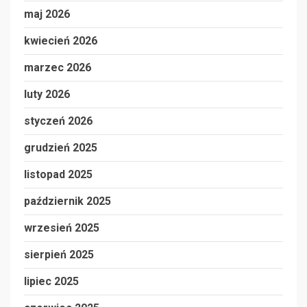
maj 2026
kwiecień 2026
marzec 2026
luty 2026
styczeń 2026
grudzień 2025
listopad 2025
październik 2025
wrzesień 2025
sierpień 2025
lipiec 2025