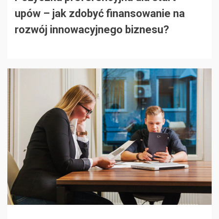
upów – jak zdobyć finansowanie na
rozwój innowacyjnego biznesu?