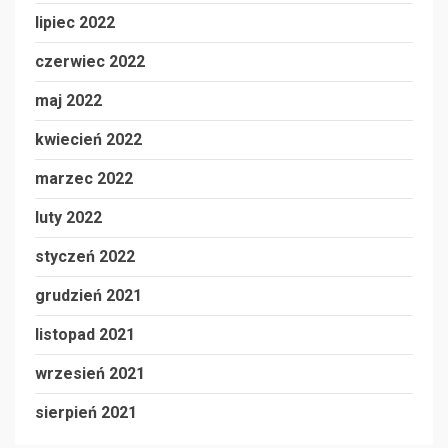
lipiec 2022
czerwiec 2022
maj 2022
kwiecień 2022
marzec 2022
luty 2022
styczeń 2022
grudzień 2021
listopad 2021
wrzesień 2021
sierpień 2021