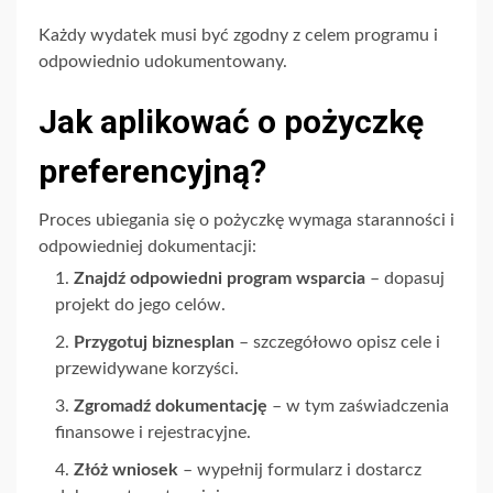
Każdy wydatek musi być zgodny z celem programu i
odpowiednio udokumentowany.
Jak aplikować o pożyczkę
preferencyjną?
Proces ubiegania się o pożyczkę wymaga staranności i
odpowiedniej dokumentacji:
Znajdź odpowiedni program wsparcia
– dopasuj
projekt do jego celów.
Przygotuj biznesplan
– szczegółowo opisz cele i
przewidywane korzyści.
Zgromadź dokumentację
– w tym zaświadczenia
finansowe i rejestracyjne.
Złóż wniosek
– wypełnij formularz i dostarcz