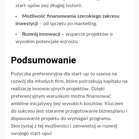
start-upów bez długiej historii.
Możliwość finansowania szerokiego zakresu
inwestycji
– od sprzętu po marketing.
Rozwój innowacji
– wsparcie projektów o
wysokim potencjale wzrostu.
Podsumowanie
Pożyczka preferencyjna dla start-up to szansa na
rozwój dla młodych firm, które potrzebują kapitału na
realizację innowacyjnych projektów. Dzięki
preferencyjnym warunkom można finansować
ambitne inicjatywy bez wysokich kosztów. Kluczem
do sukcesu jest staranne przygotowanie biznesplanu i
dopasowanie projektu do wymagań programu.
Skorzystaj z tej możliwości i zainwestuj w rozwój
swojego start-upu!