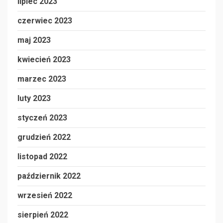
lipiec 2023
czerwiec 2023
maj 2023
kwiecień 2023
marzec 2023
luty 2023
styczeń 2023
grudzień 2022
listopad 2022
październik 2022
wrzesień 2022
sierpień 2022