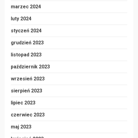
marzec 2024
luty 2024
styczeń 2024
grudzień 2023
listopad 2023
październik 2023
wrzesień 2023
sierpień 2023
lipiec 2023
czerwiec 2023
maj 2023