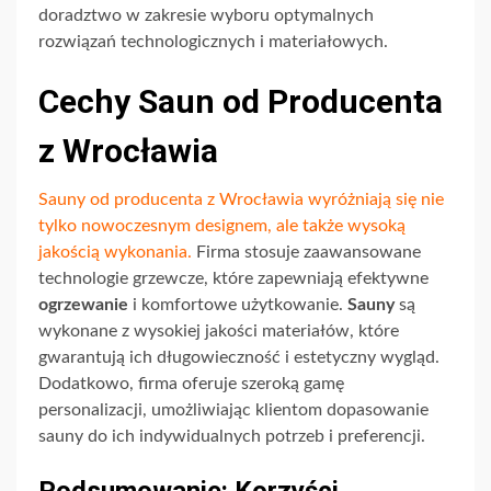
doradztwo w zakresie wyboru optymalnych
rozwiązań technologicznych i materiałowych.
Cechy Saun od Producenta
z Wrocławia
Sauny od producenta z Wrocławia wyróżniają się nie
tylko nowoczesnym designem, ale także wysoką
jakością wykonania.
Firma stosuje zaawansowane
technologie grzewcze, które zapewniają efektywne
ogrzewanie
i komfortowe użytkowanie.
Sauny
są
wykonane z wysokiej jakości materiałów, które
gwarantują ich długowieczność i estetyczny wygląd.
Dodatkowo, firma oferuje szeroką gamę
personalizacji, umożliwiając klientom dopasowanie
sauny do ich indywidualnych potrzeb i preferencji.
Podsumowanie: Korzyści