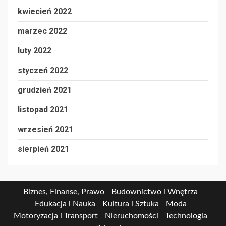
kwiecień 2022
marzec 2022
luty 2022
styczeń 2022
grudzień 2021
listopad 2021
wrzesień 2021
sierpień 2021
Biznes, Finanse, Prawo
Budownictwo i Wnętrza
Edukacja i Nauka
Kultura i Sztuka
Moda
Motoryzacja i Transport
Nieruchomości
Technologia