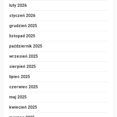
luty 2026
styczeń 2026
grudzień 2025
listopad 2025
październik 2025
wrzesień 2025
sierpień 2025
lipiec 2025
czerwiec 2025
maj 2025
kwiecień 2025