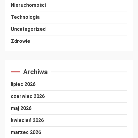
Nieruchomości
Technologia
Uncategorized
Zdrowie
Archiwa
lipiec 2026
czerwiec 2026
maj 2026
kwiecień 2026
marzec 2026