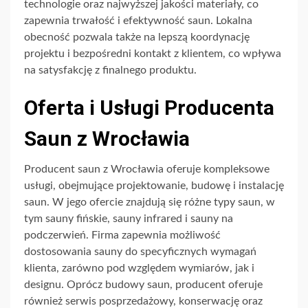
technologie oraz najwyższej jakości materiały, co
zapewnia trwałość i efektywność saun. Lokalna
obecność pozwala także na lepszą koordynację
projektu i bezpośredni kontakt z klientem, co wpływa
na satysfakcję z finalnego produktu.
Oferta i Usługi Producenta
Saun z Wrocławia
Producent saun z Wrocławia oferuje kompleksowe
usługi, obejmujące projektowanie, budowę i instalację
saun. W jego ofercie znajdują się różne typy saun, w
tym sauny fińskie, sauny infrared i sauny na
podczerwień. Firma zapewnia możliwość
dostosowania sauny do specyficznych wymagań
klienta, zarówno pod względem wymiarów, jak i
designu. Oprócz budowy saun, producent oferuje
również serwis posprzedażowy, konserwację oraz