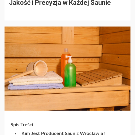
Jakość i Precyzja w Każdej Saunie
Spis Treści
Kim Jest Producent Saun z Wrocławia?