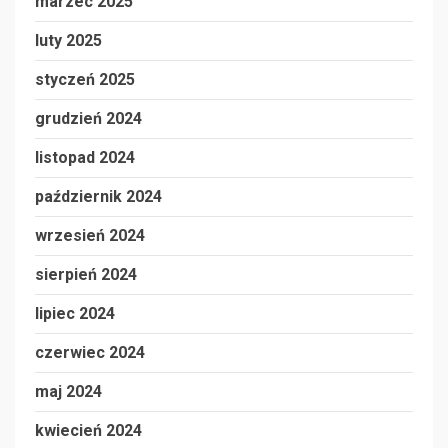
marzec 2025
luty 2025
styczeń 2025
grudzień 2024
listopad 2024
październik 2024
wrzesień 2024
sierpień 2024
lipiec 2024
czerwiec 2024
maj 2024
kwiecień 2024