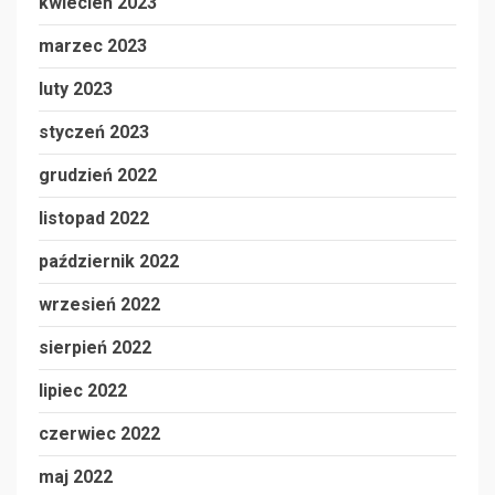
kwiecień 2023
marzec 2023
luty 2023
styczeń 2023
grudzień 2022
listopad 2022
październik 2022
wrzesień 2022
sierpień 2022
lipiec 2022
czerwiec 2022
maj 2022