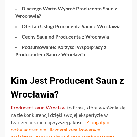
Dlaczego Warto Wybrać Producenta Saun z
Wrocławia?
Oferta i Usługi Producenta Saun z Wrocławia
Cechy Saun od Producenta z Wrocławia
Podsumowanie: Korzyści Współpracy z
Producentem Saun z Wrocławia
Kim Jest Producent Saun z
Wrocławia?
Producent saun Wrocław
to firma, która wyróżnia się
na tle konkurencji dzięki swojej ekspertyzie w
tworzeniu saun najwyższej jakości.
Z bogatym
doświadczeniem i licznymi zrealizowanymi