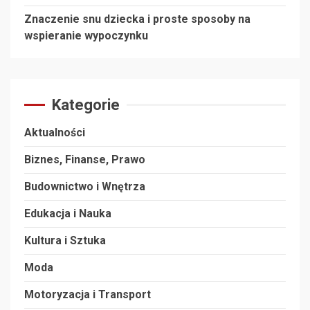
Znaczenie snu dziecka i proste sposoby na
wspieranie wypoczynku
Kategorie
Aktualności
Biznes, Finanse, Prawo
Budownictwo i Wnętrza
Edukacja i Nauka
Kultura i Sztuka
Moda
Motoryzacja i Transport