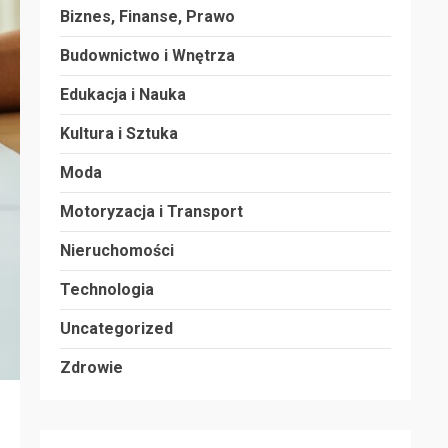
Biznes, Finanse, Prawo
Budownictwo i Wnętrza
Edukacja i Nauka
Kultura i Sztuka
Moda
Motoryzacja i Transport
Nieruchomości
Technologia
Uncategorized
Zdrowie