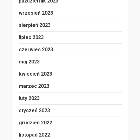
październik 2023
wrzesień 2023
sierpień 2023
lipiec 2023
czerwiec 2023
maj 2023
kwiecień 2023
marzec 2023
luty 2023
styczeń 2023
grudzień 2022
listopad 2022