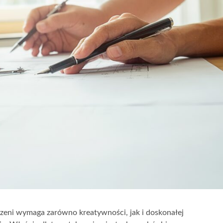
rzeni wymaga zarówno kreatywności, jak i doskonałej