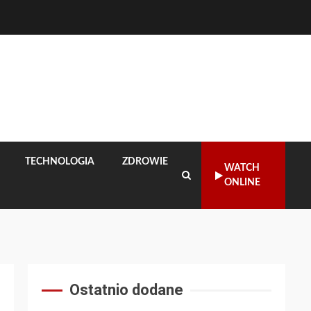
TECHNOLOGIA
ZDROWIE
WATCH
ONLINE
Ostatnio dodane