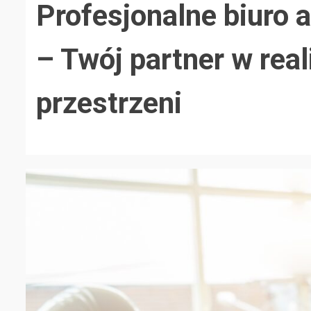
Profesjonalne biuro 
– Twój partner w real
przestrzeni