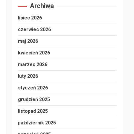
Archiwa
lipiec 2026
czerwiec 2026
maj 2026
kwiecień 2026
marzec 2026
luty 2026
styczeń 2026
grudzień 2025
listopad 2025
październik 2025