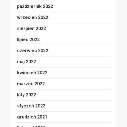
październik 2022
wrzesień 2022
sierpień 2022
lipiec 2022
czerwiec 2022
maj 2022
kwiecień 2022
marzec 2022
luty 2022
styczeń 2022
grudzień 2021