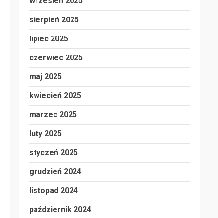
wrzesień 2025
sierpień 2025
lipiec 2025
czerwiec 2025
maj 2025
kwiecień 2025
marzec 2025
luty 2025
styczeń 2025
grudzień 2024
listopad 2024
październik 2024