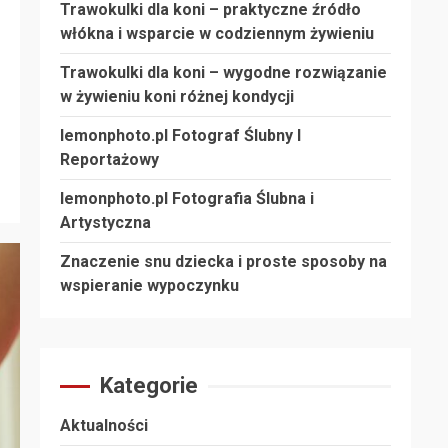
Trawokulki dla koni – praktyczne źródło
włókna i wsparcie w codziennym żywieniu
Trawokulki dla koni – wygodne rozwiązanie
w żywieniu koni różnej kondycji
lemonphoto.pl Fotograf Ślubny I
Reportażowy
lemonphoto.pl Fotografia Ślubna i
Artystyczna
Znaczenie snu dziecka i proste sposoby na
wspieranie wypoczynku
Kategorie
Aktualności