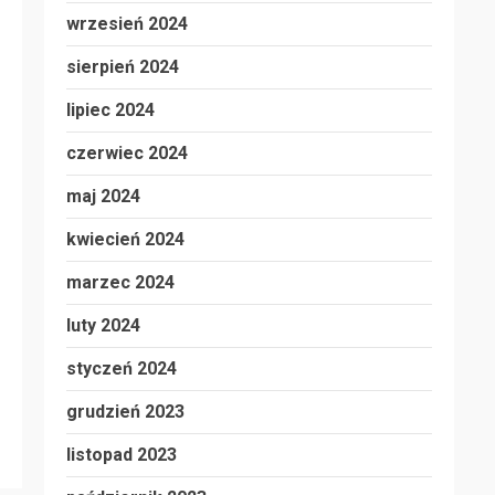
wrzesień 2024
sierpień 2024
lipiec 2024
czerwiec 2024
maj 2024
kwiecień 2024
marzec 2024
luty 2024
styczeń 2024
grudzień 2023
listopad 2023