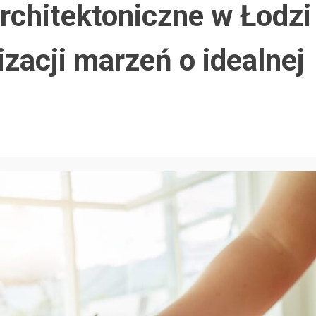
architektoniczne w Łodzi
izacji marzeń o idealnej