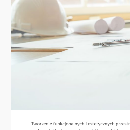
Tworzenie funkcjonalnych i estetycznych przest