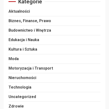
Kategorie
Aktualności
Biznes, Finanse, Prawo
Budownictwo i Wnętrza
Edukacja i Nauka
Kultura i Sztuka
Moda
Motoryzacja i Transport
Nieruchomości
Technologia
Uncategorized
Zdrowie