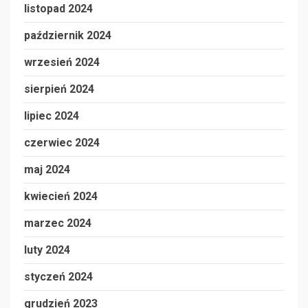
listopad 2024
październik 2024
wrzesień 2024
sierpień 2024
lipiec 2024
czerwiec 2024
maj 2024
kwiecień 2024
marzec 2024
luty 2024
styczeń 2024
grudzień 2023