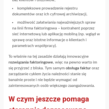
kompleksowe prowadzenie rejestru
dokumentów oraz ich cyfrowej archiwizacji,
możliwość załatwiania najważniejszych spraw
na linii firma faktoringowa – kontrahent poprzez
sieć internetową lub aplikację mobilną (np. wgląd w
sprawę oraz istotne informacje o klientach i
parametrach współpracy).
To właśnie na tej zasadzie działają innowacyjne
rozwiązania faktoringowe
, więc na pewno warto im
się przyjrzeć z bliska. Tym samym
obsługa faktur
oraz
zarządzanie cyklem życia należności stanie się
banalnie proste i nie będzie wymagać od
zainteresowanych osób większego zaangażowania.
W czym jeszcze pomaga