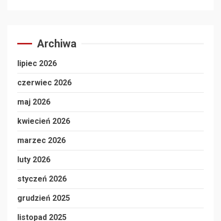
Archiwa
lipiec 2026
czerwiec 2026
maj 2026
kwiecień 2026
marzec 2026
luty 2026
styczeń 2026
grudzień 2025
listopad 2025