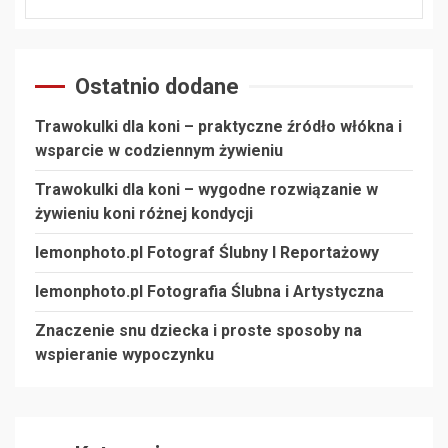
Ostatnio dodane
Trawokulki dla koni – praktyczne źródło włókna i
wsparcie w codziennym żywieniu
Trawokulki dla koni – wygodne rozwiązanie w
żywieniu koni różnej kondycji
lemonphoto.pl Fotograf Ślubny I Reportażowy
lemonphoto.pl Fotografia Ślubna i Artystyczna
Znaczenie snu dziecka i proste sposoby na
wspieranie wypoczynku