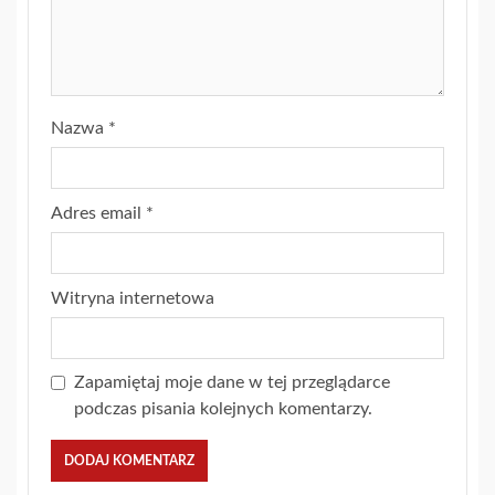
Nazwa
*
Adres email
*
Witryna internetowa
Zapamiętaj moje dane w tej przeglądarce
podczas pisania kolejnych komentarzy.