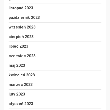
listopad 2023
październik 2023
wrzesień 2023
sierpień 2023
lipiec 2023
czerwiec 2023
maj 2023
kwiecień 2023
marzec 2023
luty 2023
styczeń 2023