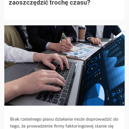
zaoszczędzić trochę czasu?
Brak rzetelnego planu działania może doprowadzić do
tego, że prowadzenie firmy faktoringowej stanie się