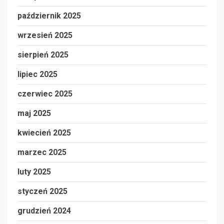
październik 2025
wrzesień 2025
sierpień 2025
lipiec 2025
czerwiec 2025
maj 2025
kwiecień 2025
marzec 2025
luty 2025
styczeń 2025
grudzień 2024