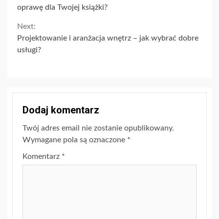
Reading
oprawę dla Twojej książki?
Next:
Projektowanie i aranżacja wnętrz – jak wybrać dobre
usługi?
Dodaj komentarz
Twój adres email nie zostanie opublikowany.
Wymagane pola są oznaczone
*
Komentarz
*