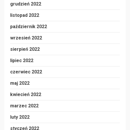
grudzień 2022
listopad 2022
październik 2022
wrzesień 2022
sierpień 2022
lipiec 2022
czerwiec 2022
maj 2022
kwiecień 2022
marzec 2022
luty 2022
styczeń 2022