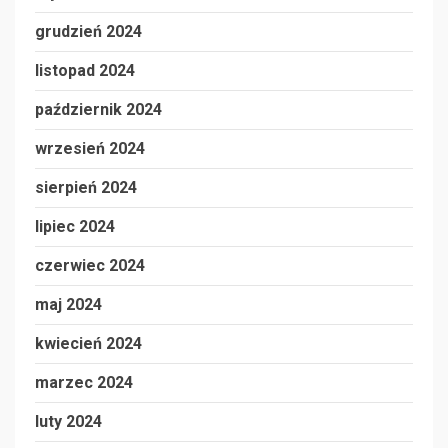
grudzień 2024
listopad 2024
październik 2024
wrzesień 2024
sierpień 2024
lipiec 2024
czerwiec 2024
maj 2024
kwiecień 2024
marzec 2024
luty 2024