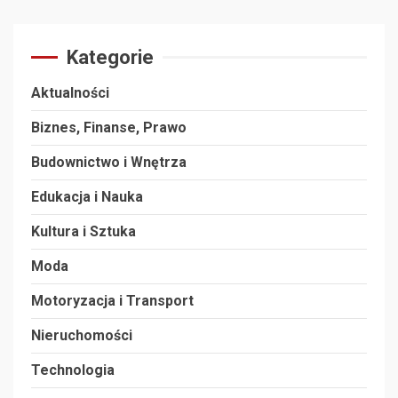
Kategorie
Aktualności
Biznes, Finanse, Prawo
Budownictwo i Wnętrza
Edukacja i Nauka
Kultura i Sztuka
Moda
Motoryzacja i Transport
Nieruchomości
Technologia