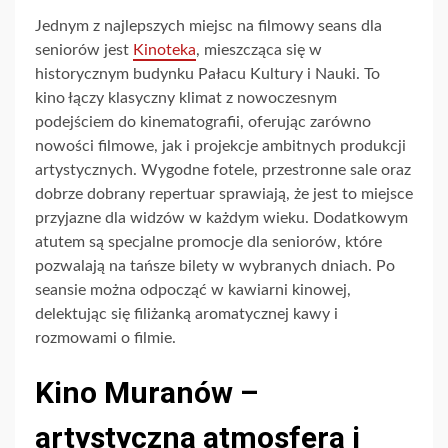
Jednym z najlepszych miejsc na filmowy seans dla
seniorów jest
Kinoteka
, mieszcząca się w
historycznym budynku Pałacu Kultury i Nauki. To
kino łączy klasyczny klimat z nowoczesnym
podejściem do kinematografii, oferując zarówno
nowości filmowe, jak i projekcje ambitnych produkcji
artystycznych. Wygodne fotele, przestronne sale oraz
dobrze dobrany repertuar sprawiają, że jest to miejsce
przyjazne dla widzów w każdym wieku. Dodatkowym
atutem są specjalne promocje dla seniorów, które
pozwalają na tańsze bilety w wybranych dniach. Po
seansie można odpocząć w kawiarni kinowej,
delektując się filiżanką aromatycznej kawy i
rozmowami o filmie.
Kino Muranów –
artystyczna atmosfera i