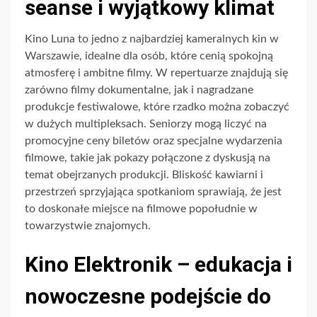
seanse i wyjątkowy klimat
Kino Luna to jedno z najbardziej kameralnych kin w
Warszawie, idealne dla osób, które cenią spokojną
atmosferę i ambitne filmy. W repertuarze znajdują się
zarówno filmy dokumentalne, jak i nagradzane
produkcje festiwalowe, które rzadko można zobaczyć
w dużych multipleksach. Seniorzy mogą liczyć na
promocyjne ceny biletów oraz specjalne wydarzenia
filmowe, takie jak pokazy połączone z dyskusją na
temat obejrzanych produkcji. Bliskość kawiarni i
przestrzeń sprzyjająca spotkaniom sprawiają, że jest
to doskonałe miejsce na filmowe popołudnie w
towarzystwie znajomych.
Kino Elektronik – edukacja i
nowoczesne podejście do