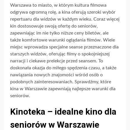
Warszawa to miasto, w którym kultura filmowa
odgrywa ogromną rolę, a kina oferują szeroki wybór
repertuaru dla widzów w każdym wieku. Coraz więcej
kin dostosowuje swoją ofertę do seniorów,
zapewniając im nie tylko niższe ceny biletów, ale
także komfortowe warunki oglądania filmów. Wiele
miejsc wprowadza specjalne seanse przeznaczone dla
starszych widzów, oferując filmy o spokojniejszej
narracji i ciekawe prelekcje przed seansem. To
doskonała okazja do miłego spędzenia czasu, a także
nawiązania nowych znajomości wśród osób o
podobnych zainteresowaniach. Sprawdźmy, które
kina w Warszawie zapewniają najlepsze warunki dla
seniorów.
Kinoteka – idealne kino dla
seniorów w Warszawie