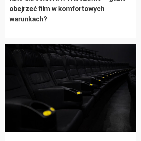
obejrzeć film w komfortowych
warunkach?