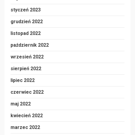
styczeń 2023
grudzień 2022
listopad 2022
październik 2022
wrzesień 2022
sierpień 2022
lipiec 2022
czerwiec 2022
maj 2022
kwiecień 2022
marzec 2022