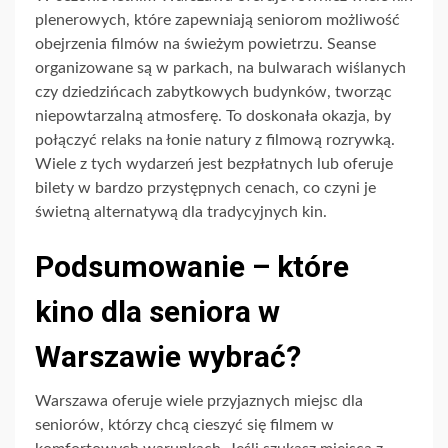
plenerowych, które zapewniają seniorom możliwość
obejrzenia filmów na świeżym powietrzu. Seanse
organizowane są w parkach, na bulwarach wiślanych
czy dziedzińcach zabytkowych budynków, tworząc
niepowtarzalną atmosferę. To doskonała okazja, by
połączyć relaks na łonie natury z filmową rozrywką.
Wiele z tych wydarzeń jest bezpłatnych lub oferuje
bilety w bardzo przystępnych cenach, co czyni je
świetną alternatywą dla tradycyjnych kin.
Podsumowanie – które
kino dla seniora w
Warszawie wybrać?
Warszawa oferuje wiele przyjaznych miejsc dla
seniorów, którzy chcą cieszyć się filmem w