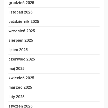
grudzień 2025
listopad 2025
październik 2025
wrzesień 2025
sierpień 2025
lipiec 2025
czerwiec 2025
maj 2025
kwiecień 2025
marzec 2025
luty 2025
styczeń 2025