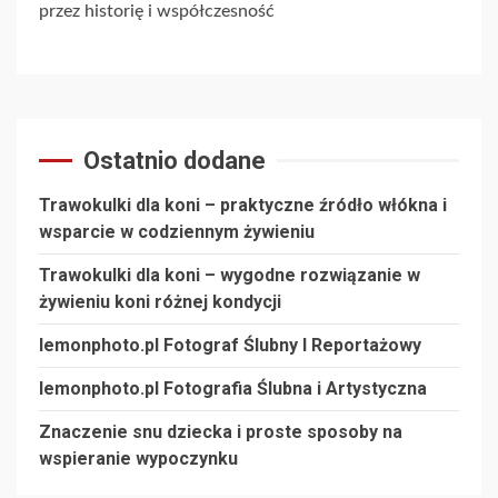
przez historię i współczesność
Ostatnio dodane
Trawokulki dla koni – praktyczne źródło włókna i
wsparcie w codziennym żywieniu
Trawokulki dla koni – wygodne rozwiązanie w
żywieniu koni różnej kondycji
lemonphoto.pl Fotograf Ślubny I Reportażowy
lemonphoto.pl Fotografia Ślubna i Artystyczna
Znaczenie snu dziecka i proste sposoby na
wspieranie wypoczynku