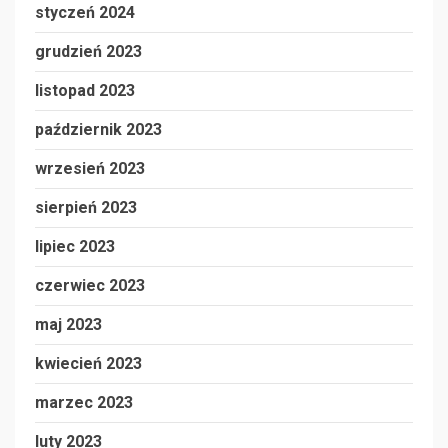
styczeń 2024
grudzień 2023
listopad 2023
październik 2023
wrzesień 2023
sierpień 2023
lipiec 2023
czerwiec 2023
maj 2023
kwiecień 2023
marzec 2023
luty 2023