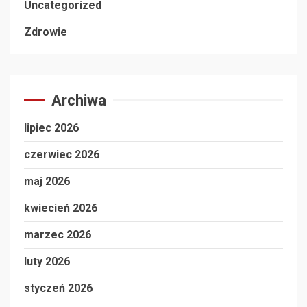
Uncategorized
Zdrowie
Archiwa
lipiec 2026
czerwiec 2026
maj 2026
kwiecień 2026
marzec 2026
luty 2026
styczeń 2026