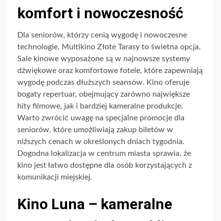
komfort i nowoczesność
Dla seniorów, którzy cenią wygodę i nowoczesne
technologie, Multikino Złote Tarasy to świetna opcja.
Sale kinowe wyposażone są w najnowsze systemy
dźwiękowe oraz komfortowe fotele, które zapewniają
wygodę podczas dłuższych seansów. Kino oferuje
bogaty repertuar, obejmujący zarówno największe
hity filmowe, jak i bardziej kameralne produkcje.
Warto zwrócić uwagę na specjalne promocje dla
seniorów, które umożliwiają zakup biletów w
niższych cenach w określonych dniach tygodnia.
Dogodna lokalizacja w centrum miasta sprawia, że
kino jest łatwo dostępne dla osób korzystających z
komunikacji miejskiej.
Kino Luna – kameralne