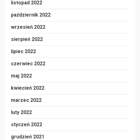
listopad 2022
październik 2022
wrzesień 2022
sierpień 2022
lipiec 2022
czerwiec 2022
maj 2022
kwiecień 2022
marzec 2022
luty 2022
styczeń 2022
grudzień 2021