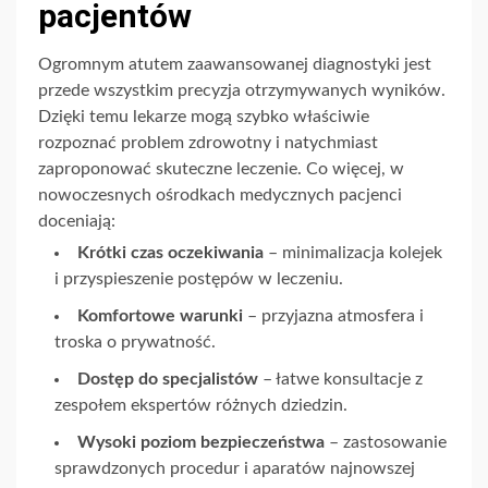
pacjentów
Ogromnym atutem zaawansowanej diagnostyki jest
przede wszystkim precyzja otrzymywanych wyników.
Dzięki temu lekarze mogą szybko właściwie
rozpoznać problem zdrowotny i natychmiast
zaproponować skuteczne leczenie. Co więcej, w
nowoczesnych ośrodkach medycznych pacjenci
doceniają:
Krótki czas oczekiwania
– minimalizacja kolejek
i przyspieszenie postępów w leczeniu.
Komfortowe warunki
– przyjazna atmosfera i
troska o prywatność.
Dostęp do specjalistów
– łatwe konsultacje z
zespołem ekspertów różnych dziedzin.
Wysoki poziom bezpieczeństwa
– zastosowanie
sprawdzonych procedur i aparatów najnowszej