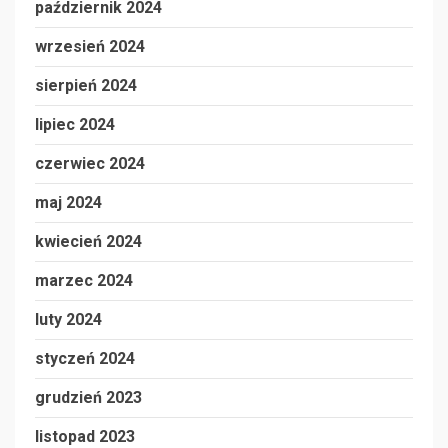
październik 2024
wrzesień 2024
sierpień 2024
lipiec 2024
czerwiec 2024
maj 2024
kwiecień 2024
marzec 2024
luty 2024
styczeń 2024
grudzień 2023
listopad 2023