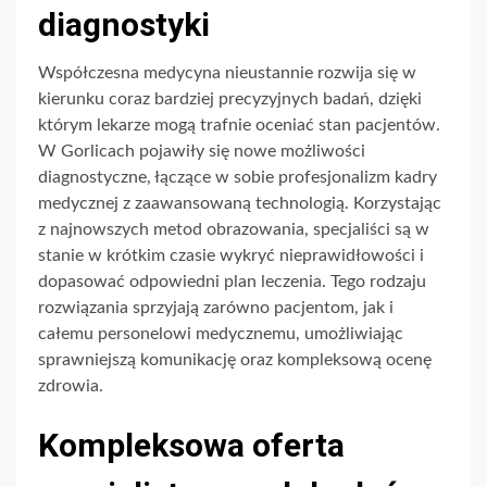
diagnostyki
Współczesna medycyna nieustannie rozwija się w
kierunku coraz bardziej precyzyjnych badań, dzięki
którym lekarze mogą trafnie oceniać stan pacjentów.
W Gorlicach pojawiły się nowe możliwości
diagnostyczne, łączące w sobie profesjonalizm kadry
medycznej z zaawansowaną technologią. Korzystając
z najnowszych metod obrazowania, specjaliści są w
stanie w krótkim czasie wykryć nieprawidłowości i
dopasować odpowiedni plan leczenia. Tego rodzaju
rozwiązania sprzyjają zarówno pacjentom, jak i
całemu personelowi medycznemu, umożliwiając
sprawniejszą komunikację oraz kompleksową ocenę
zdrowia.
Kompleksowa oferta