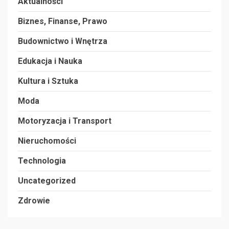
Aktualności
Biznes, Finanse, Prawo
Budownictwo i Wnętrza
Edukacja i Nauka
Kultura i Sztuka
Moda
Motoryzacja i Transport
Nieruchomości
Technologia
Uncategorized
Zdrowie