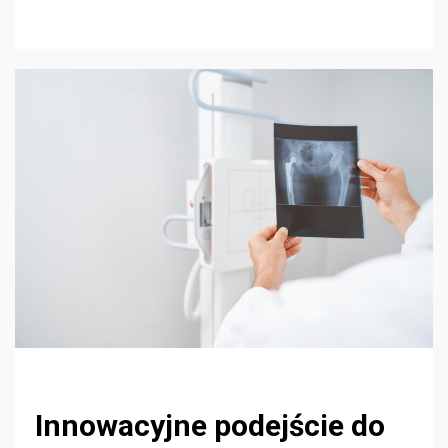
Innowacyjne podejście do