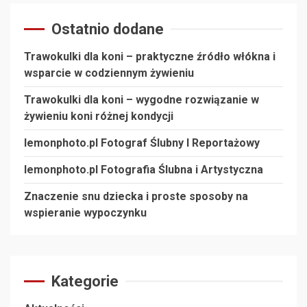
Ostatnio dodane
Trawokulki dla koni – praktyczne źródło włókna i
wsparcie w codziennym żywieniu
Trawokulki dla koni – wygodne rozwiązanie w
żywieniu koni różnej kondycji
lemonphoto.pl Fotograf Ślubny I Reportażowy
lemonphoto.pl Fotografia Ślubna i Artystyczna
Znaczenie snu dziecka i proste sposoby na
wspieranie wypoczynku
Kategorie