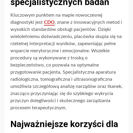
specjalistycznych badań
Kluczowym punktem na mapie nowoczesnej
diagnostyki jest
CDO
, znane z innowacyjnych metod i
wysokich standardów obsługi pacjentów. Dzięki
wieloletniemu doświadczeniu, placówka skupia się na
rzetelnej interpretacji wyników, zapewniając pełne
wsparcie merytoryczne i emocjonalne. Wszelkie
procedury są wykonywane z troską o
bezpieczeństwo, co pozwala na optymalne
przygotowanie pacjenta. Specjalistyczna aparatura
radiologiczna, tomograficzna i ultrasonograficzna
umożliwia szczegółową analizę narządów oraz tkanek,
znacząco przyczyniając się do szybkiego wykrycia
przyczyn dolegliwości i skutecznego zarządzania
procesem terapeutycznym.
Najważniejsze korzyści dla