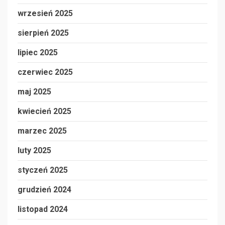
wrzesień 2025
sierpień 2025
lipiec 2025
czerwiec 2025
maj 2025
kwiecień 2025
marzec 2025
luty 2025
styczeń 2025
grudzień 2024
listopad 2024