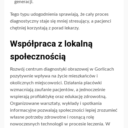
generacji.
Tego typu udogodnienia sprawiają, że cały proces
diagnostyczny staje się mniej stresujący, a pacjenci
chętniej korzystają z porad lekarzy.
Współpraca z lokalną
społecznością
Rozwój centrum diagnostyki obrazowej w Gorlicach
pozytywnie wpływa na życie mieszkańców i
okolicznych miejscowości. Działania placówki
wzmacniają zaufanie pacjentów, a jednocześnie
wspierają profilaktykę oraz edukację zdrowotną.
Organizowane warsztaty, wykłady i spotkania
informacyjne pozwalają społeczności lepiej zrozumieć
własne potrzeby zdrowotne i rosnącą rolę
nowoczesnych technologii w procesie leczenia. W