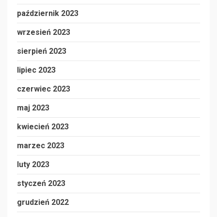
październik 2023
wrzesień 2023
sierpień 2023
lipiec 2023
czerwiec 2023
maj 2023
kwiecień 2023
marzec 2023
luty 2023
styczeń 2023
grudzień 2022