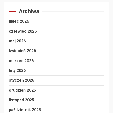
Archiwa
lipiec 2026
czerwiec 2026
maj 2026
kwiecień 2026
marzec 2026
luty 2026
styczeń 2026
grudzień 2025
listopad 2025
październik 2025