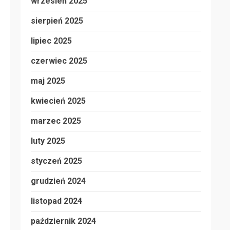
wrzesień 2025
sierpień 2025
lipiec 2025
czerwiec 2025
maj 2025
kwiecień 2025
marzec 2025
luty 2025
styczeń 2025
grudzień 2024
listopad 2024
październik 2024