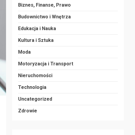
Biznes, Finanse, Prawo
Budownictwo i Wnętrza
Edukacja i Nauka
Kultura i Sztuka
Moda
Motoryzacja i Transport
Nieruchomości
Technologia
Uncategorized
Zdrowie