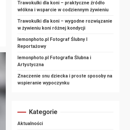
Trawokulki dla koni – praktyczne źródło
włókna i wsparcie w codziennym żywieniu
Trawokulki dla koni – wygodne rozwiązanie
w żywieniu koni różnej kondycji
lemonphoto.pl Fotograf Ślubny I
Reportażowy
lemonphoto.pl Fotografia Ślubna i
Artystyczna
Znaczenie snu dziecka i proste sposoby na
wspieranie wypoczynku
Kategorie
Aktualności