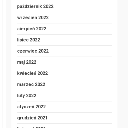
październik 2022
wrzesień 2022
sierpień 2022
lipiec 2022
czerwiec 2022
maj 2022
kwiecień 2022
marzec 2022
luty 2022
styczeń 2022
grudzień 2021