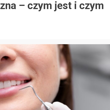
zna – czym jest i czym