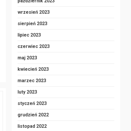
październik 2023
wrzesień 2023
sierpień 2023
lipiec 2023
czerwiec 2023
maj 2023
kwiecień 2023
marzec 2023
luty 2023
styczeń 2023
grudzień 2022
listopad 2022