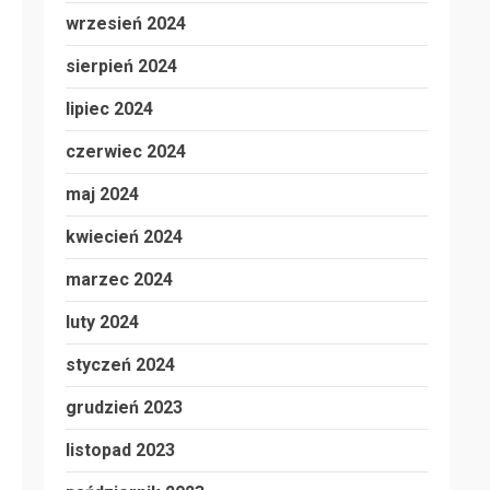
wrzesień 2024
sierpień 2024
lipiec 2024
czerwiec 2024
maj 2024
kwiecień 2024
marzec 2024
luty 2024
styczeń 2024
grudzień 2023
listopad 2023