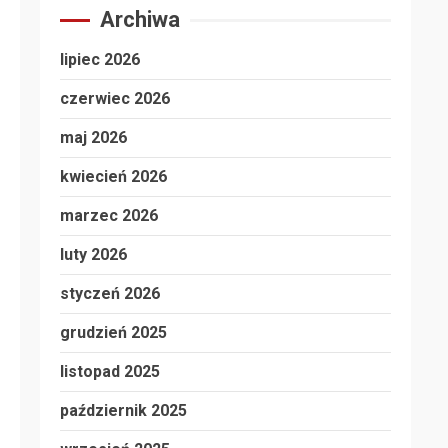
Archiwa
lipiec 2026
czerwiec 2026
maj 2026
kwiecień 2026
marzec 2026
luty 2026
styczeń 2026
grudzień 2025
listopad 2025
październik 2025