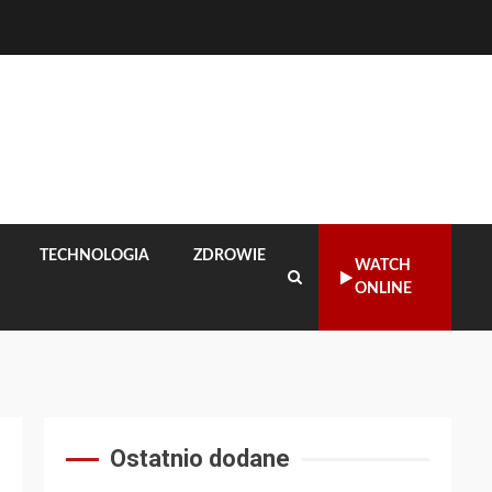
TECHNOLOGIA
ZDROWIE
WATCH
ONLINE
Ostatnio dodane