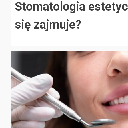
Stomatologia estetyc
się zajmuje?