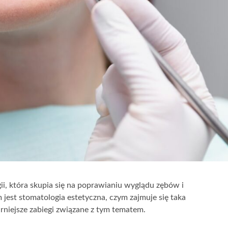
ii, która skupia się na poprawianiu wyglądu zębów i
 jest stomatologia estetyczna, czym zajmuje się taka
arniejsze zabiegi związane z tym tematem.